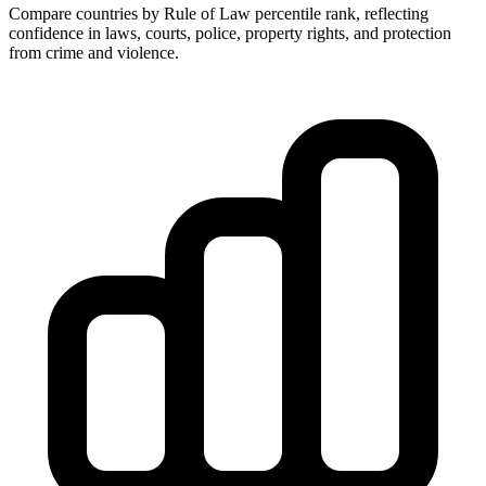
Compare countries by Rule of Law percentile rank, reflecting
confidence in laws, courts, police, property rights, and protection
from crime and violence.