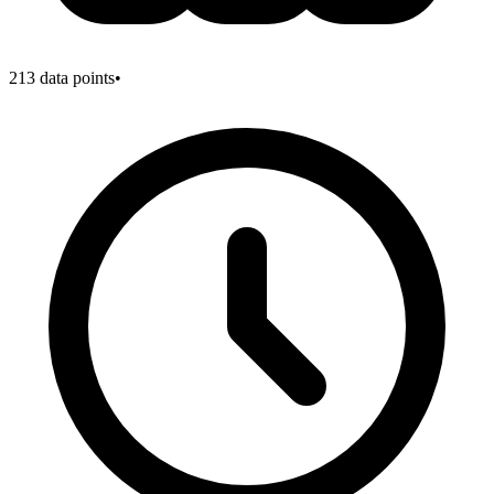
213
data points
•