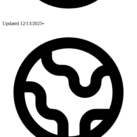
Updated
12/13/2025
•