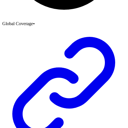
Global Coverage
•