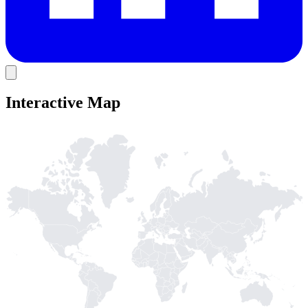
Interactive Map